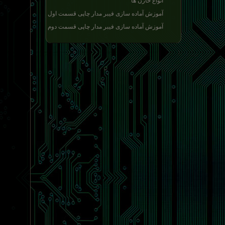
انواع خازن ها
آموزش آماده سازی فیبر مدار چاپی قسمت اول
آموزش آماده سازی فیبر مدار چاپی قسمت دوم